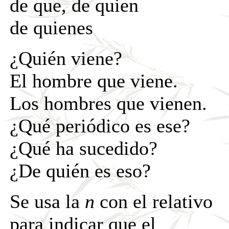
de que, de quien
de quienes
¿Quién viene?
El hombre que viene.
Los hombres que vienen.
¿Qué periódico es ese?
¿Qué ha sucedido?
¿De quién es eso?
Se usa la
n
con el relativo
para indicar que el