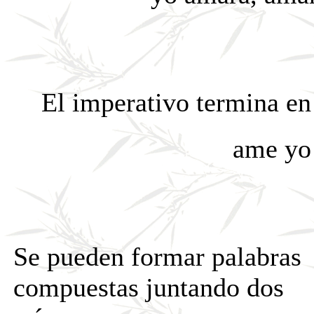
El imperativo termina e
ame yo
Se pueden formar palabras
compuestas juntando dos