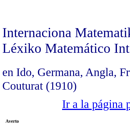
Internaciona Matemati
Léxiko Matemático Int
en Ido, Germana, Angla, Fr
Couturat (1910)
Ir a la página 
Averto