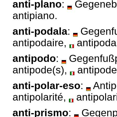
anti-plano
:
Gegeneb
antipiano.
anti-podala
:
Gegenfu
antipodaire,
antipodai
antipodo
:
Gegenfuß
antipode(s),
antipode
anti-polar-eso
:
Antip
antipolarité,
antipolari
anti-prismo
:
Gegenp