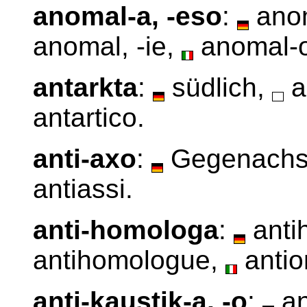
anomal-a, -eso
:
anom
anomal, -ie,
anomal-o,
antarkta
:
südlich,
a
antartico.
anti-axo
:
Gegenach
antiassi.
anti-homologa
:
anti
antihomologue,
antio
anti-kaustik-a, -o
:
an