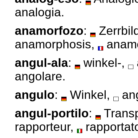
analogia.
anamorfozo
:
Zerrbil
anamorphosis,
anam
angul-ala
:
winkel-,
angolare.
angulo
:
Winkel,
an
angul-portilo
:
Transp
rapporteur,
rapportat