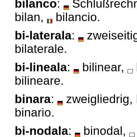
bilanco
:
Schlußrechn
bilan,
bilancio.
bi-laterala
:
zweiseiti
bilaterale.
bi-lineala
:
bilinear,
bilineare.
binara
:
zweigliedrig,
binario.
bi-nodala
:
binodal,