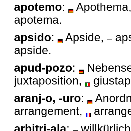
apotemo
:
Apothema
apotema.
apsido
:
Apside,
aps
apside.
apud-pozo
:
Nebense
juxtaposition,
giustap
aranj-o, -uro
:
Anordn
arrangement,
arrang
arbitri-ala
:
willkürlic