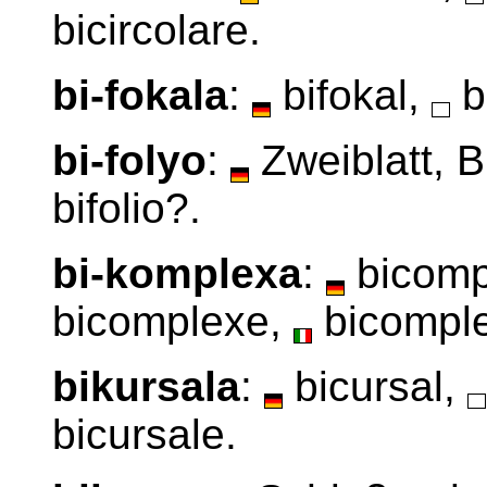
bicircolare.
bi-fokala
:
bifokal,
b
bi-folyo
:
Zweiblatt, B
bifolio?.
bi-komplexa
:
bicomp
bicomplexe,
bicompl
bikursala
:
bicursal,
bicursale.