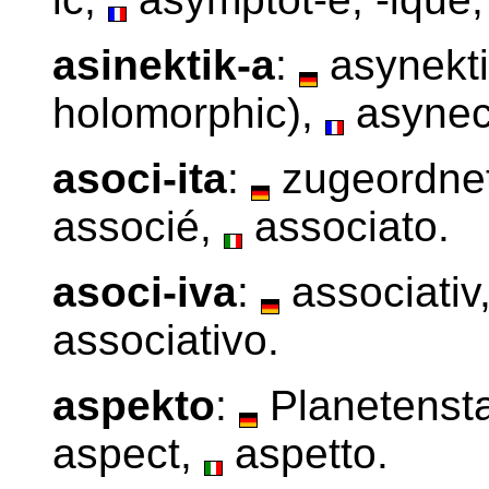
asinektik-a
:
asynekt
holomorphic),
asynec
asoci-ita
:
zugeordnet
associé,
associato.
asoci-iva
:
associativ
associativo.
aspekto
:
Planetenst
aspect,
aspetto.