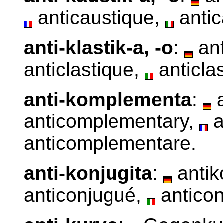
anticaustique,
antic
anti-klastik-a, -o
:
ant
anticlastique,
anticlas
anti-komplementa
:
a
anticomplementary,
a
anticomplementare.
anti-konjugita
:
antik
anticonjugué,
anticon