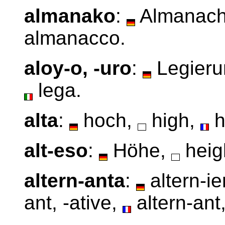
almanako
:
Almanac
almanacco.
aloy-o, -uro
:
Legieru
lega.
alta
:
hoch,
high,
h
alt-eso
:
Höhe,
heig
altern-anta
:
altern-ie
ant, -ative,
altern-ant,