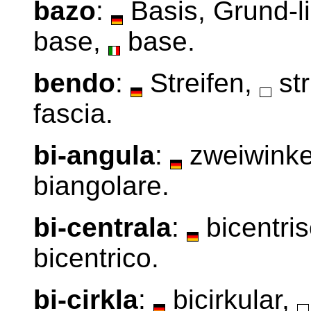
bazo
:
Basis, Grund-li
base,
base.
bendo
:
Streifen,
str
fascia.
bi-angula
:
zweiwinke
biangolare.
bi-centrala
:
bicentri
bicentrico.
bi-cirkla
:
bicirkular,