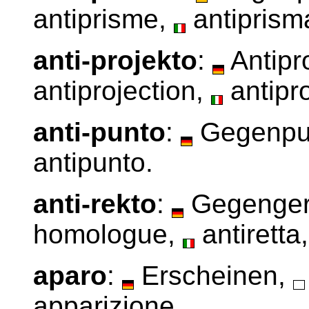
antiprisme,
antiprism
anti-projekto
:
Antipr
antiprojection,
antipr
anti-punto
:
Gegenpu
antipunto.
anti-rekto
:
Gegenge
homologue,
antiretta
aparo
:
Erscheinen,
apparizione.