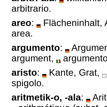
arbitrario.
areo
:
Flächeninhalt, 
area.
argumento
:
Argumen
argument,
argumento
aristo
:
Kante, Grat,
spigolo.
aritmetik-o, -ala
:
Ari