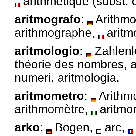
arithmétique (subst. e
aritmografo
:
Arithm
arithmographe,
aritm
aritmologio
:
Zahlenl
théorie des nombres, 
numeri, aritmologia.
aritmometro
:
Arithm
arithmomètre,
aritmo
arko
:
Bogen,
arc,