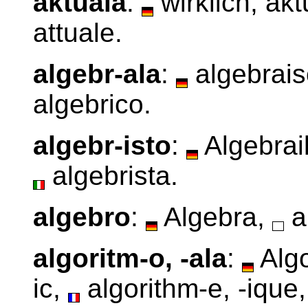
aktuala
:
wirklich, akt
attuale.
algebr-ala
:
algebrai
algebrico.
algebr-isto
:
Algebrai
algebrista.
algebro
:
Algebra,
a
algoritm-o, -ala
:
Algo
ic,
algorithm-e, -ique