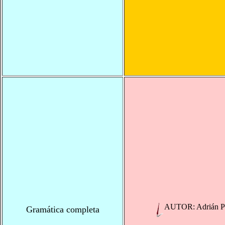
AUTOR:
Adrián P
Gramática completa