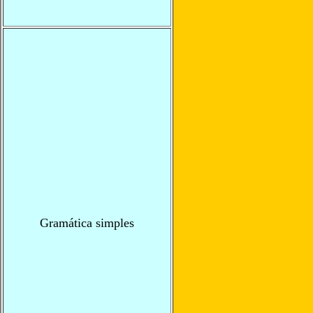
Gramática simples