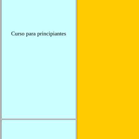
Curso para principiantes