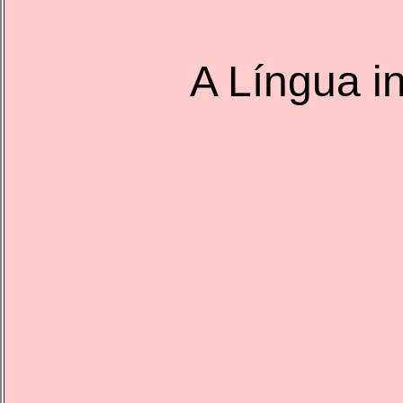
A Língua in