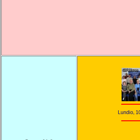
Lundio, 1