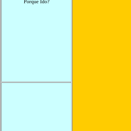
Porque Ido?