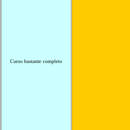
Curso bastante completo