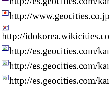
http://es.geocities.com/k
http://www.geocities.co.
http://idokorea.wikici
http://es.geocities.com/k
http://es.geocities.com/ka
http://es.geocities.com/k