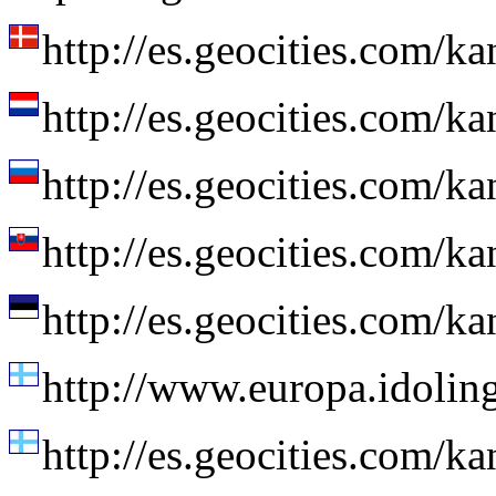
http://es.geocities.com/k
http://es.geocities.com/k
http://es.geocities.com/k
http://es.geocities.com/k
http://es.geocities.com/k
http://www.europa.idolin
http://es.geocities.com/k