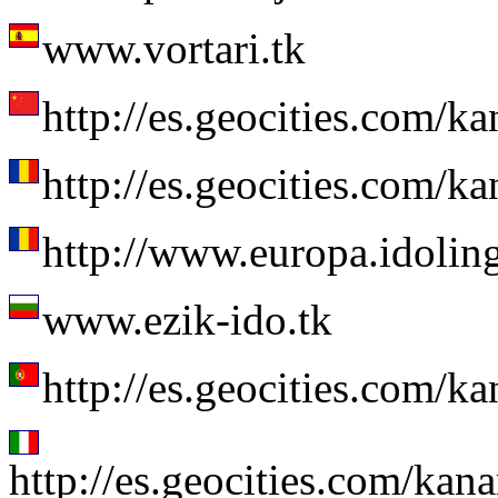
www.vortari.tk
http://es.geocities.com/k
http://es.geocities.com/k
http://www.europa.idoli
www.ezik-ido.tk
http://es.geocities.com/k
http://es.geocities.com/kan