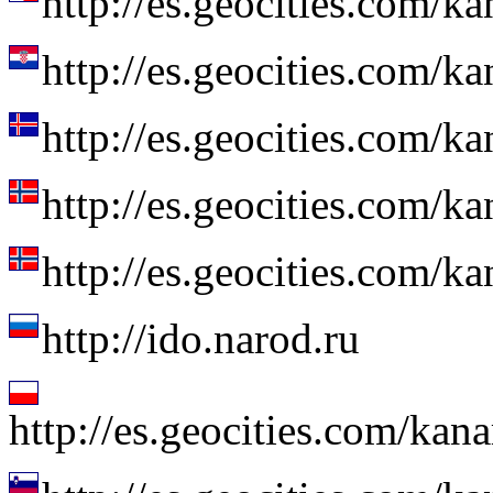
http://es.geocities.com/k
http://es.geocities.com/k
http://es.geocities.com/k
http://es.geocities.com/k
http://es.geocities.com/k
http://ido.narod.ru
http://es.geocities.com/k