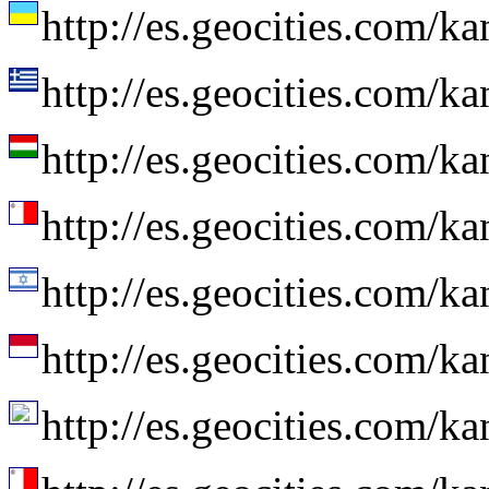
http://es.geocities.com/k
http://es.geocities.com/k
http://es.geocities.com/k
http://es.geocities.com/k
http://es.geocities.com/k
http://es.geocities.com/k
http://es.geocities.com/k